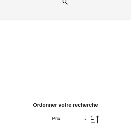
Ordonner votre recherche
Prix