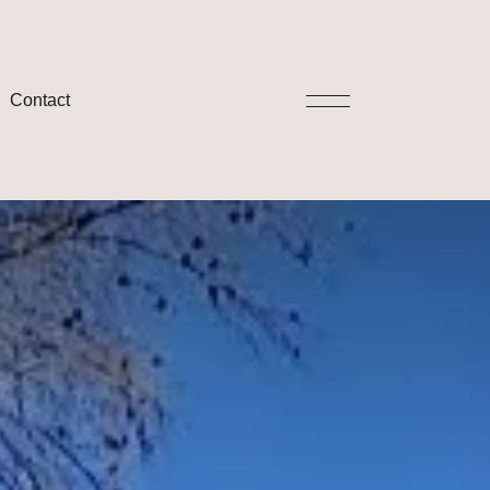
Contact