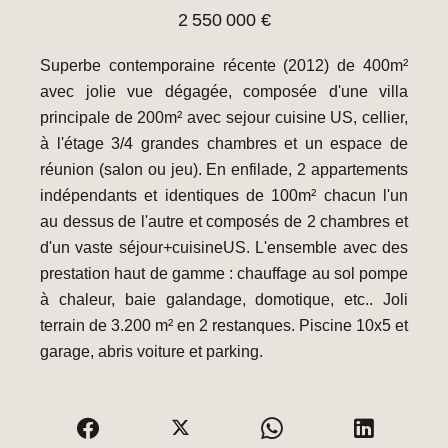
2 550 000 €
Superbe contemporaine récente (2012) de 400m²
avec jolie vue dégagée, composée d'une villa
principale de 200m² avec sejour cuisine US, cellier,
à l'étage 3/4 grandes chambres et un espace de
réunion (salon ou jeu). En enfilade, 2 appartements
indépendants et identiques de 100m² chacun l'un
au dessus de l'autre et composés de 2 chambres et
d'un vaste séjour+cuisineUS. L'ensemble avec des
prestation haut de gamme : chauffage au sol pompe
à chaleur, baie galandage, domotique, etc.. Joli
terrain de 3.200 m² en 2 restanques. Piscine 10x5 et
garage, abris voiture et parking.