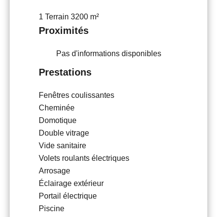
1 Terrain
3200 m²
Proximités
Pas d'informations disponibles
Prestations
Fenêtres coulissantes
Cheminée
Domotique
Double vitrage
Vide sanitaire
Volets roulants électriques
Arrosage
Éclairage extérieur
Portail électrique
Piscine