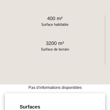
400 m²
Surface habitable
3200 m²
Surface de terrain
Pas d'informations disponibles
Surfaces