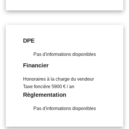
DPE
Pas d'informations disponibles
Financier
Honoraires à la charge du vendeur
Taxe foncière
5900 € / an
Règlementation
Pas d'informations disponibles