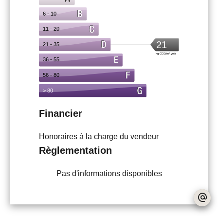
Financier
Honoraires à la charge du vendeur
Règlementation
Pas d'informations disponibles