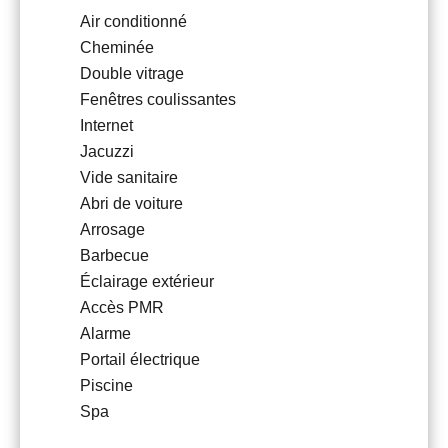
Air conditionné
Cheminée
Double vitrage
Fenêtres coulissantes
Internet
Jacuzzi
Vide sanitaire
Abri de voiture
Arrosage
Barbecue
Éclairage extérieur
Accès PMR
Alarme
Portail électrique
Piscine
Spa