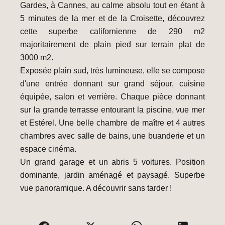
Gardes, à Cannes, au calme absolu tout en étant à
5 minutes de la mer et de la Croisette, découvrez
cette superbe californienne de 290 m2
majoritairement de plain pied sur terrain plat de
3000 m2.
Exposée plain sud, très lumineuse, elle se compose
d'une entrée donnant sur grand séjour, cuisine
équipée, salon et verrière. Chaque pièce donnant
sur la grande terrasse entourant la piscine, vue mer
et Estérel. Une belle chambre de maître et 4 autres
chambres avec salle de bains, une buanderie et un
espace cinéma.
Un grand garage et un abris 5 voitures. Position
dominante, jardin aménagé et paysagé. Superbe
vue panoramique. A découvrir sans tarder !