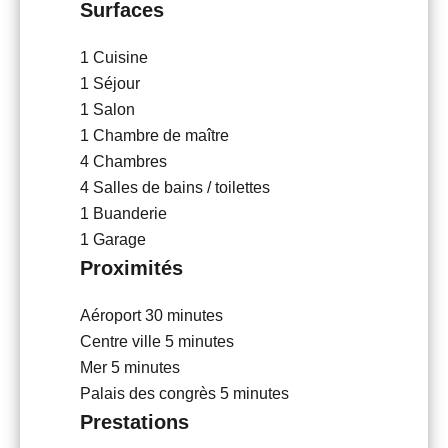
Surfaces
1 Cuisine
1 Séjour
1 Salon
1 Chambre de maître
4 Chambres
4 Salles de bains / toilettes
1 Buanderie
1 Garage
Proximités
Aéroport
30 minutes
Centre ville
5 minutes
Mer
5 minutes
Palais des congrès
5 minutes
Prestations