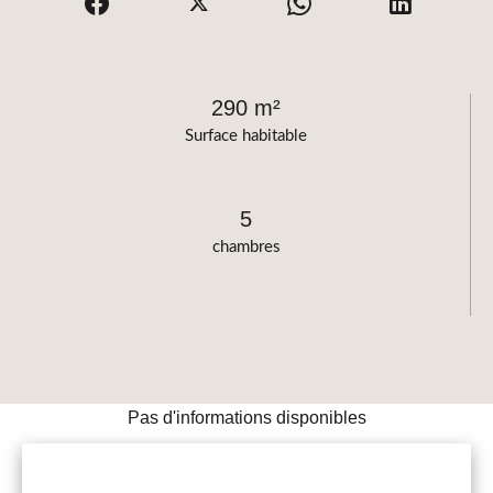
290 m²
Surface habitable
5
chambres
Pas d'informations disponibles